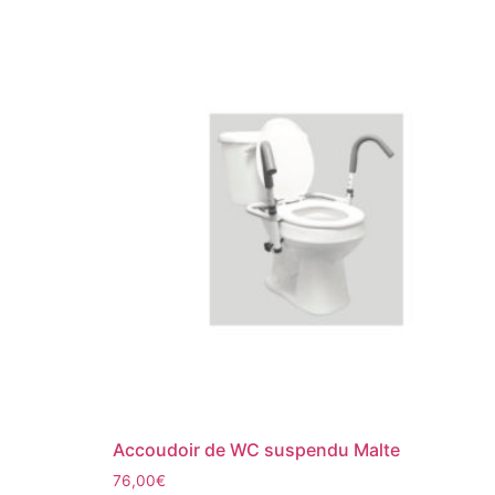
Accoudoir de WC suspendu Malte
76,00
€