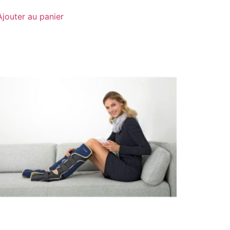
Ajouter au panier