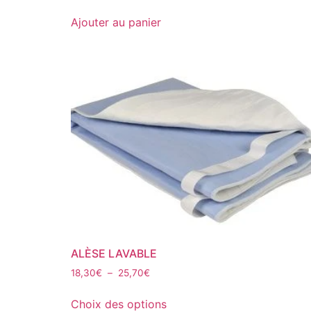
Ajouter au panier
ALÈSE LAVABLE
18,30
€
–
25,70
€
Choix des options