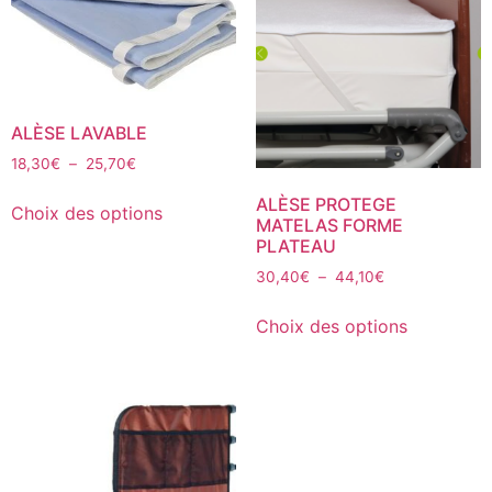
ALÈSE LAVABLE
18,30
€
–
25,70
€
ALÈSE PROTEGE
Choix des options
MATELAS FORME
PLATEAU
30,40
€
–
44,10
€
Choix des options