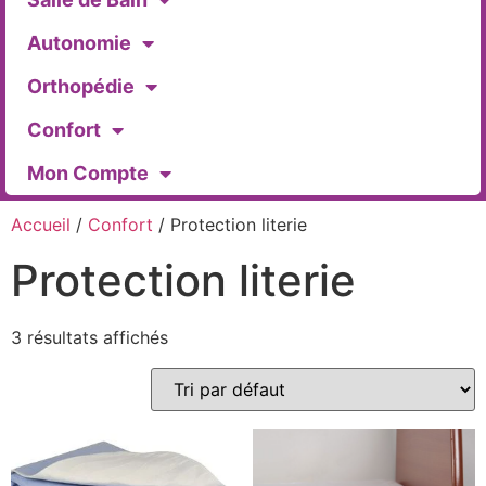
Autonomie
Orthopédie
Confort
Mon Compte
Accueil
/
Confort
/ Protection literie
Protection literie
3 résultats affichés