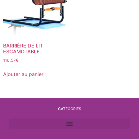
BARRIÈRE DE LIT
ESCAMOTABLE
116,57
€
Ajouter au panier
CATÉGORIES