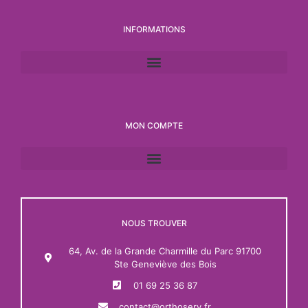
INFORMATIONS
MON COMPTE
NOUS TROUVER
64, Av. de la Grande Charmille du Parc 91700
Ste Geneviève des Bois
01 69 25 36 87
contact@orthoserv.fr