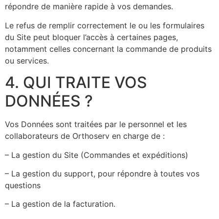
répondre de manière rapide à vos demandes.
Le refus de remplir correctement le ou les formulaires
du Site peut bloquer l’accès à certaines pages,
notamment celles concernant la commande de produits
ou services.
4. QUI TRAITE VOS
DONNÉES ?
Vos Données sont traitées par le personnel et les
collaborateurs de Orthoserv en charge de :
– La gestion du Site (Commandes et expéditions)
– La gestion du support, pour répondre à toutes vos
questions
– La gestion de la facturation.