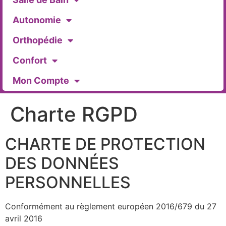
Autonomie
Orthopédie
Confort
Mon Compte
Charte RGPD
CHARTE DE PROTECTION
DES DONNÉES
PERSONNELLES
Conformément au règlement européen 2016/679 du 27
avril 2016