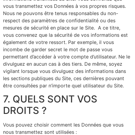
vous transmettez vos Données à vos propres risques.
Nous ne pouvons être tenus responsables du non-
respect des paramètres de confidentialité ou des
mesures de sécurité en place sur le Site. A ce titre,
vous convenez que la sécurité de vos informations est
également de votre ressort. Par exemple, il vous
incombe de garder secret le mot de passe vous
permettant d’accéder à votre compte d’utilisateur. Ne le
divulguez en aucun cas à des tiers. De même, soyez
vigilant lorsque vous divulguez des informations dans
les sections publiques du Site, ces dernières pouvant
être consultées par n’importe quel utilisateur du Site.
7. QUELS SONT VOS
DROITS ?
Vous pouvez choisir comment les Données que vous
nous transmettez sont utilisées :