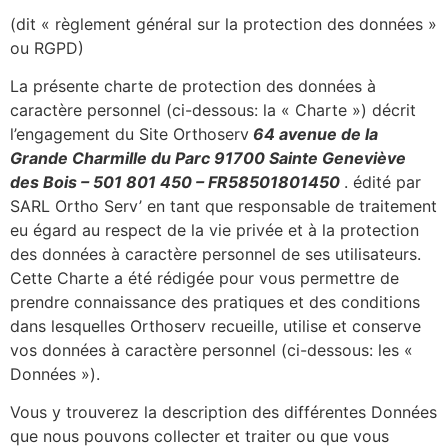
(dit « règlement général sur la protection des données »
ou RGPD)
La présente charte de protection des données à
caractère personnel (ci-dessous: la « Charte ») décrit
l’engagement du Site Orthoserv
64 avenue de la
Grande Charmille du Parc 91700 Sainte Geneviève
des Bois – 501 801 450 – FR58501801450
. édité par
SARL Ortho Serv’ en tant que responsable de traitement
eu égard au respect de la vie privée et à la protection
des données à caractère personnel de ses utilisateurs.
Cette Charte a été rédigée pour vous permettre de
prendre connaissance des pratiques et des conditions
dans lesquelles Orthoserv recueille, utilise et conserve
vos données à caractère personnel (ci-dessous: les «
Données »).
Vous y trouverez la description des différentes Données
que nous pouvons collecter et traiter ou que vous