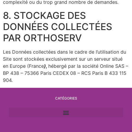
complexité ou du trop grand nombre de demandes.
8. STOCKAGE DES
DONNÉES COLLECTÉES
PAR ORTHOSERV
Les Données collectées dans le cadre de l’utilisation du
Site sont stockées exclusivement sur un serveur situé
en Europe (France
),
hébergé par la société Online SAS –
BP 438 – 75366 Paris CEDEX 08 – RCS Paris B 433 115
904.
CATÉGORIES