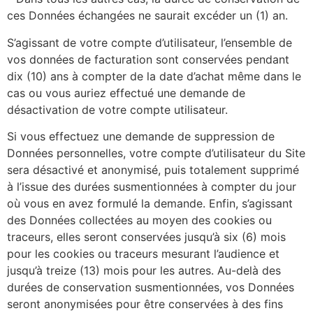
ces Données échangées ne saurait excéder un (1) an.
S’agissant de votre compte d’utilisateur, l’ensemble de
vos données de facturation sont conservées pendant
dix (10) ans à compter de la date d’achat même dans le
cas ou vous auriez effectué une demande de
désactivation de votre compte utilisateur.
Si vous effectuez une demande de suppression de
Données personnelles, votre compte d’utilisateur du Site
sera désactivé et anonymisé, puis totalement supprimé
à l’issue des durées susmentionnées à compter du jour
où vous en avez formulé la demande. Enfin, s’agissant
des Données collectées au moyen des cookies ou
traceurs, elles seront conservées jusqu’à six (6) mois
pour les cookies ou traceurs mesurant l’audience et
jusqu’à treize (13) mois pour les autres. Au-delà des
durées de conservation susmentionnées, vos Données
seront anonymisées pour être conservées à des fins