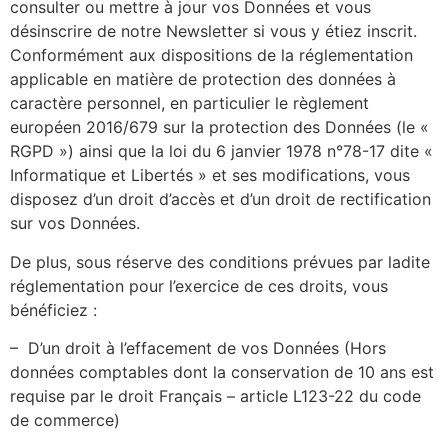
consulter ou mettre à jour vos Données et vous
désinscrire de notre Newsletter si vous y étiez inscrit.
Conformément aux dispositions de la réglementation
applicable en matière de protection des données à
caractère personnel, en particulier le règlement
européen 2016/679 sur la protection des Données (le «
RGPD ») ainsi que la loi du 6 janvier 1978 n°78-17 dite «
Informatique et Libertés » et ses modifications, vous
disposez d’un droit d’accès et d’un droit de rectification
sur vos Données.
De plus, sous réserve des conditions prévues par ladite
réglementation pour l’exercice de ces droits, vous
bénéficiez :
– D’un droit à l’effacement de vos Données (Hors
données comptables dont la conservation de 10 ans est
requise par le droit Français – article L123-22 du code
de commerce)