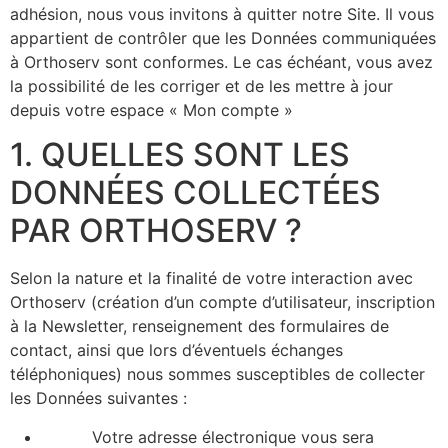
adhésion, nous vous invitons à quitter notre Site. Il vous
appartient de contrôler que les Données communiquées
à Orthoserv sont conformes. Le cas échéant, vous avez
la possibilité de les corriger et de les mettre à jour
depuis votre espace « Mon compte »
1. QUELLES SONT LES
DONNÉES COLLECTÉES
PAR ORTHOSERV ?
Selon la nature et la finalité de votre interaction avec
Orthoserv (création d’un compte d’utilisateur, inscription
à la Newsletter, renseignement des formulaires de
contact, ainsi que lors d’éventuels échanges
téléphoniques) nous sommes susceptibles de collecter
les Données suivantes :
Votre adresse électronique vous sera