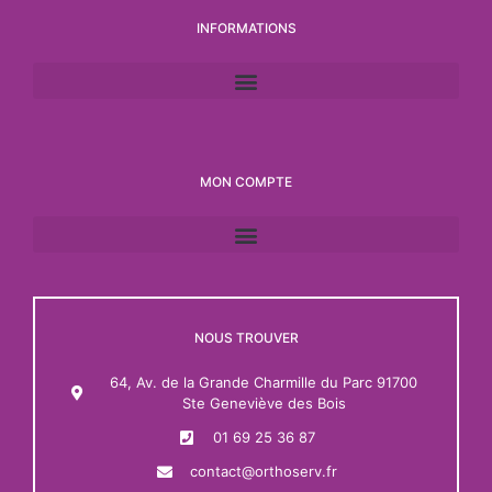
INFORMATIONS
MON COMPTE
NOUS TROUVER
64, Av. de la Grande Charmille du Parc 91700
Ste Geneviève des Bois
01 69 25 36 87
contact@orthoserv.fr