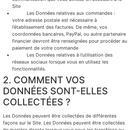
Site
Les Données relatives aux commandes :
votre adresse postale est nécessaire à
l’établissement des factures. De même, vos
coordonnées bancaires, PayPal, ou autre partenaire
financier devront être renseignées pour procéder au
paiement de votre commande
Les Données relatives à l’utilisation des
réseaux sociaux lorsque vous en utilisez les
fonctionnalités.
2. COMMENT VOS
DONNÉES SONT-ELLES
COLLECTÉES ?
Les Données peuvent être collectées de différentes
façons sur le Site. Les Données peuvent être collectées
de manière directe lorsque vous nous les transférez au