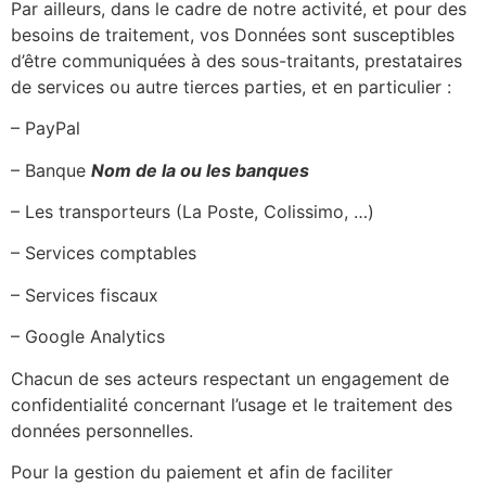
Par ailleurs, dans le cadre de notre activité, et pour des
besoins de traitement, vos Données sont susceptibles
d’être communiquées à des sous-traitants, prestataires
de services ou autre tierces parties, et en particulier :
– PayPal
– Banque
Nom de la ou les banques
– Les transporteurs (La Poste, Colissimo, …)
– Services comptables
– Services fiscaux
– Google Analytics
Chacun de ses acteurs respectant un engagement de
confidentialité concernant l’usage et le traitement des
données personnelles.
Pour la gestion du paiement et afin de faciliter