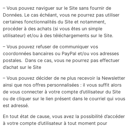
– Vous pouvez naviguer sur le Site sans fournir de
Données. Le cas échéant, vous ne pourrez pas utiliser
certaines fonctionnalités du Site et notamment,
procéder à des achats (si vous êtes un simple
utilisateur) et/ou à des téléchargements sur le Site.
– Vous pouvez refuser de communiquer vos
coordonnées bancaires ou PayPal et/ou vos adresses
postales. Dans ce cas, vous ne pourrez pas effectuer
d’achat sur le Site
– Vous pouvez décider de ne plus recevoir la Newsletter
ainsi que nos offres personnalisées : il vous suffit alors
de vous connecter à votre compte d’utilisateur du Site
ou de cliquer sur le lien présent dans le courriel qui vous
est adressé.
En tout état de cause, vous avez la possibilité d’accéder
à votre compte d’utilisateur à tout moment pour