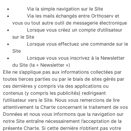
Via la simple navigation sur le Site
Via les mails échangés entre Orthoserv et
vous ou tout autre outil de messagerie électronique
Lorsque vous créez un compte d’utilisateur
sur le Site
Lorsque vous effectuez une commande sur le
Site
Lorsque vous vous inscrivez à la Newsletter
du Site (la « Newsletter »)
Elle ne s’applique pas aux informations collectées par
toutes tierces parties ou par le biais de sites gérés par
ces dernières y compris via des applications ou
contenus (y compris les publicités) redirigeant
l’utilisateur vers le Site. Nous vous remercions de lire
attentivement la Charte concernant le traitement de vos
Données et nous vous informons que la navigation sur
notre Site entraîne nécessairement l’acceptation de la
présente Charte. Si cette dernière n’obtient pas votre