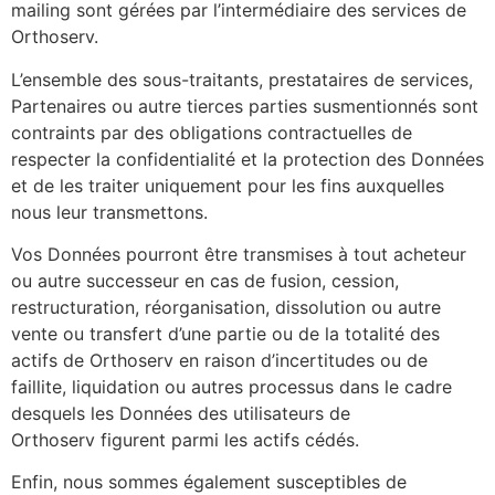
mailing sont gérées par l’intermédiaire des services de
Orthoserv.
L’ensemble des sous-traitants, prestataires de services,
Partenaires ou autre tierces parties susmentionnés sont
contraints par des obligations contractuelles de
respecter la confidentialité et la protection des Données
et de les traiter uniquement pour les fins auxquelles
nous leur transmettons.
Vos Données pourront être transmises à tout acheteur
ou autre successeur en cas de fusion, cession,
restructuration, réorganisation, dissolution ou autre
vente ou transfert d’une partie ou de la totalité des
actifs de Orthoserv en raison d’incertitudes ou de
faillite, liquidation ou autres processus dans le cadre
desquels les Données des utilisateurs de
Orthoserv figurent parmi les actifs cédés.
Enfin, nous sommes également susceptibles de