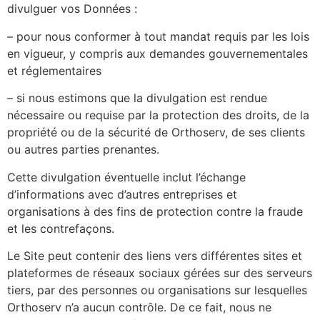
divulguer vos Données :
– pour nous conformer à tout mandat requis par les lois
en vigueur, y compris aux demandes gouvernementales
et réglementaires
– si nous estimons que la divulgation est rendue
nécessaire ou requise par la protection des droits, de la
propriété ou de la sécurité de Orthoserv, de ses clients
ou autres parties prenantes.
Cette divulgation éventuelle inclut l’échange
d’informations avec d’autres entreprises et
organisations à des fins de protection contre la fraude
et les contrefaçons.
Le Site peut contenir des liens vers différentes sites et
plateformes de réseaux sociaux gérées sur des serveurs
tiers, par des personnes ou organisations sur lesquelles
Orthoserv n’a aucun contrôle. De ce fait, nous ne