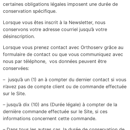
certaines obligations légales imposent une durée de
conservation spécifique.
Lorsque vous êtes inscrit à la Newsletter, nous
conservons votre adresse courriel jusqu’à votre
désinscription.
Lorsque vous prenez contact avec Orthoserv grâce au
formulaire de contact ou que vous communiquez avec
nous par téléphone, vos données peuvent être
conservées:
– jusqu’à un (1) an à compter du dernier contact si vous
n’avez pas de compte client ou de commande effectuée
sur le Site.
– jusqu’à dix (10) ans (Durée légale) à compter de la
dernière commande effectuée sur le Site, si ces
informations concernent cette commande.
– Dans tous les autres cas, la durée de conservation de