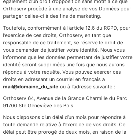
également d’un droit d’opposition sans motif à ce que
Orthoserv procède à une analyse de vos Données pour
partager celles-ci à des fins de marketing.
Toutefois, conformément à l’article 12.6 du RGPD, pour
l’exercice de ces droits, Orthoserv, en tant que
responsable de ce traitement, se réserve le droit de
vous demander de justifier votre identité. Nous vous
informons que les données permettant de justifier votre
identité seront supprimées une fois que nous aurons
répondu à votre requête. Vous pouvez exercer ces
droits en adressant un courriel en français a
mail@domaine_du_site
ou à l’adresse suivante :
Orthoserv 64, Avenue de la Grande Charmille du Parc
91700 Ste Geneviève des Bois.
Nous disposons d’un délai d’un mois pour répondre à
toute demande relative à l’exercice de vos droits. Ce
délai peut être prorogé de deux mois, en raison de la