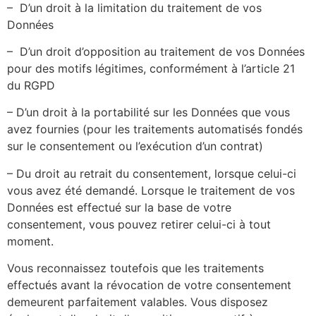
– D’un droit à la limitation du traitement de vos
Données
– D’un droit d’opposition au traitement de vos Données
pour des motifs légitimes, conformément à l’article 21
du RGPD
– D’un droit à la portabilité sur les Données que vous
avez fournies (pour les traitements automatisés fondés
sur le consentement ou l’exécution d’un contrat)
– Du droit au retrait du consentement, lorsque celui-ci
vous avez été demandé. Lorsque le traitement de vos
Données est effectué sur la base de votre
consentement, vous pouvez retirer celui-ci à tout
moment.
Vous reconnaissez toutefois que les traitements
effectués avant la révocation de votre consentement
demeurent parfaitement valables. Vous disposez