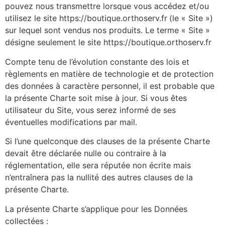
pouvez nous transmettre lorsque vous accédez et/ou
utilisez le site https://boutique.orthoserv.fr
(le « Site »)
sur lequel sont vendus nos produits. Le terme « Site »
désigne seulement le site https://boutique.orthoserv.fr
Compte tenu de l’évolution constante des lois et
règlements en matière de technologie et de protection
des données à caractère personnel, il est probable que
la présente Charte soit mise à jour. Si vous êtes
utilisateur du Site, vous serez informé de ses
éventuelles modifications par mail.
Si l’une quelconque des clauses de la présente Charte
devait être déclarée nulle ou contraire à la
réglementation, elle sera réputée non écrite mais
n’entraînera pas la nullité des autres clauses de la
présente Charte.
La présente Charte s’applique pour les Données
collectées :