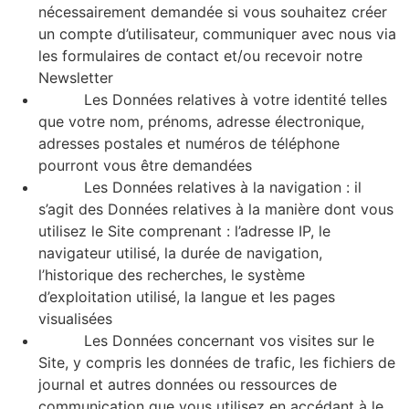
nécessairement demandée si vous souhaitez créer
un compte d’utilisateur, communiquer avec nous via
les formulaires de contact et/ou recevoir notre
Newsletter
Les Données relatives à votre identité telles
que votre nom, prénoms, adresse électronique,
adresses postales et numéros de téléphone
pourront vous être demandées
Les Données relatives à la navigation : il
s’agit des Données relatives à la manière dont vous
utilisez le Site comprenant : l’adresse IP, le
navigateur utilisé, la durée de navigation,
l’historique des recherches, le système
d’exploitation utilisé, la langue et les pages
visualisées
Les Données concernant vos visites sur le
Site, y compris les données de trafic, les fichiers de
journal et autres données ou ressources de
communication que vous utilisez en accédant à le