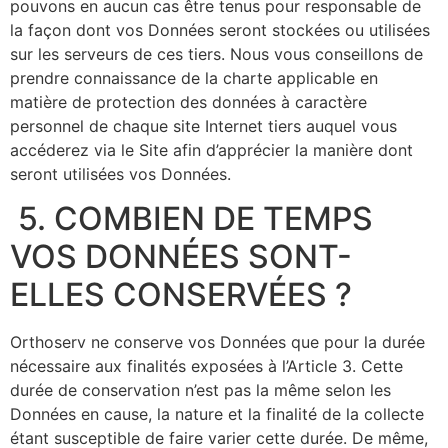
pouvons en aucun cas être tenus pour responsable de
la façon dont vos Données seront stockées ou utilisées
sur les serveurs de ces tiers. Nous vous conseillons de
prendre connaissance de la charte applicable en
matière de protection des données à caractère
personnel de chaque site Internet tiers auquel vous
accéderez via le Site afin d’apprécier la manière dont
seront utilisées vos Données.
5. COMBIEN DE TEMPS
VOS DONNÉES SONT-
ELLES CONSERVÉES ?
Orthoserv ne conserve vos Données que pour la durée
nécessaire aux finalités exposées à l’Article 3. Cette
durée de conservation n’est pas la même selon les
Données en cause, la nature et la finalité de la collecte
étant susceptible de faire varier cette durée. De même,