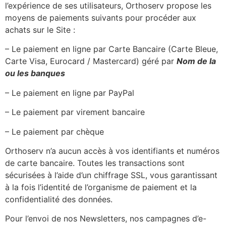
l’expérience de ses utilisateurs, Orthoserv propose les
moyens de paiements suivants pour procéder aux
achats sur le Site :
– Le paiement en ligne par Carte Bancaire (Carte Bleue,
Carte Visa, Eurocard / Mastercard) géré par
Nom de la
ou les banques
– Le paiement en ligne par PayPal
– Le paiement par virement bancaire
– Le paiement par chèque
Orthoserv n’a aucun accès à vos identifiants et numéros
de carte bancaire. Toutes les transactions sont
sécurisées à l’aide d’un chiffrage SSL, vous garantissant
à la fois l’identité de l’organisme de paiement et la
confidentialité des données.
Pour l’envoi de nos Newsletters, nos campagnes d’e-