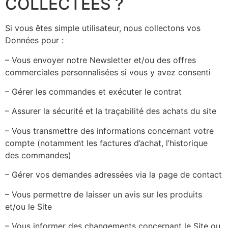
COLLECTÉES ?
Si vous êtes simple utilisateur, nous collectons vos
Données pour :
– Vous envoyer notre Newsletter et/ou des offres
commerciales personnalisées si vous y avez consenti
– Gérer les commandes et exécuter le contrat
– Assurer la sécurité et la traçabilité des achats du site
– Vous transmettre des informations concernant votre
compte (notamment les factures d’achat, l’historique
des commandes)
– Gérer vos demandes adressées via la page de contact
– Vous permettre de laisser un avis sur les produits
et/ou le Site
– Vous informer des changements concernant le Site ou