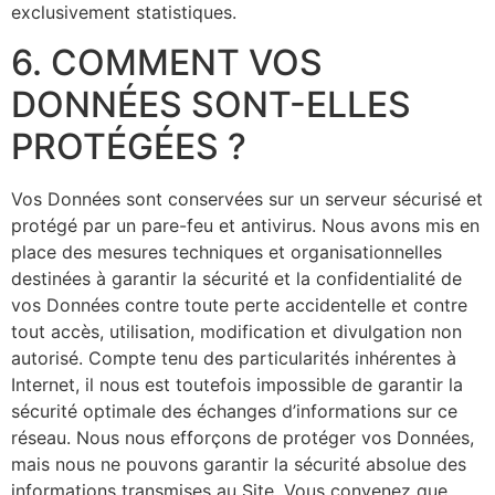
exclusivement statistiques.
6. COMMENT VOS
DONNÉES SONT-ELLES
PROTÉGÉES ?
Vos Données sont conservées sur un serveur sécurisé et
protégé par un pare-feu et antivirus. Nous avons mis en
place des mesures techniques et organisationnelles
destinées à garantir la sécurité et la confidentialité de
vos Données contre toute perte accidentelle et contre
tout accès, utilisation, modification et divulgation non
autorisé. Compte tenu des particularités inhérentes à
Internet, il nous est toutefois impossible de garantir la
sécurité optimale des échanges d’informations sur ce
réseau. Nous nous efforçons de protéger vos Données,
mais nous ne pouvons garantir la sécurité absolue des
informations transmises au Site. Vous convenez que