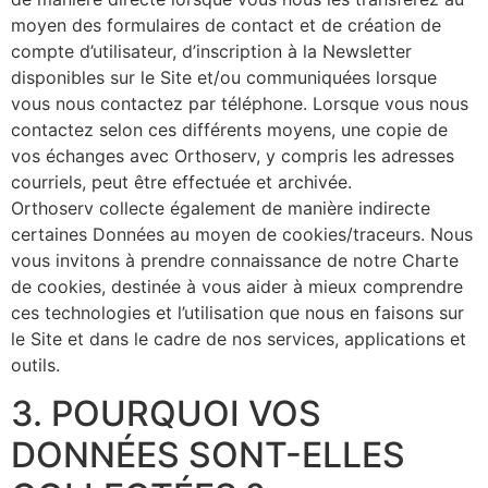
moyen des formulaires de contact et de création de
compte d’utilisateur, d’inscription à la Newsletter
disponibles sur le Site et/ou communiquées lorsque
vous nous contactez par téléphone. Lorsque vous nous
contactez selon ces différents moyens, une copie de
vos échanges avec Orthoserv, y compris les adresses
courriels, peut être effectuée et archivée.
Orthoserv collecte également de manière indirecte
certaines Données au moyen de cookies/traceurs. Nous
vous invitons à prendre connaissance de notre Charte
de cookies, destinée à vous aider à mieux comprendre
ces technologies et l’utilisation que nous en faisons sur
le Site et dans le cadre de nos services, applications et
outils.
3. POURQUOI VOS
DONNÉES SONT-ELLES