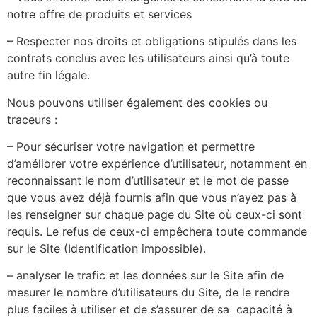
notre offre de produits et services
– Respecter nos droits et obligations stipulés dans les
contrats conclus avec les utilisateurs ainsi qu’à toute
autre fin légale.
Nous pouvons utiliser également des cookies ou
traceurs :
– Pour sécuriser votre navigation et permettre
d’améliorer votre expérience d’utilisateur, notamment en
reconnaissant le nom d’utilisateur et le mot de passe
que vous avez déjà fournis afin que vous n’ayez pas à
les renseigner sur chaque page du Site où ceux-ci sont
requis. Le refus de ceux-ci empêchera toute commande
sur le Site (Identification impossible).
– analyser le trafic et les données sur le Site afin de
mesurer le nombre d’utilisateurs du Site, de le rendre
plus faciles à utiliser et de s’assurer de sa capacité à