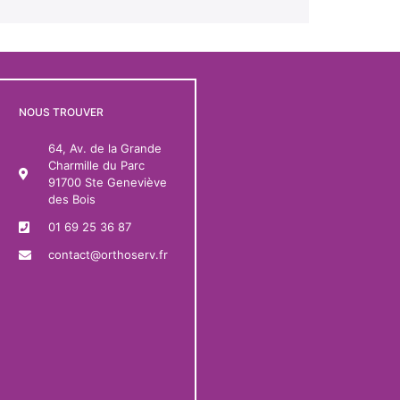
NOUS TROUVER
64, Av. de la Grande
Charmille du Parc
91700 Ste Geneviève
des Bois
01 69 25 36 87
contact@orthoserv.fr