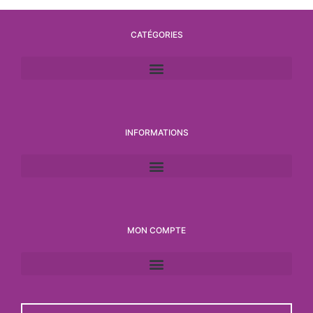
CATÉGORIES
INFORMATIONS
MON COMPTE