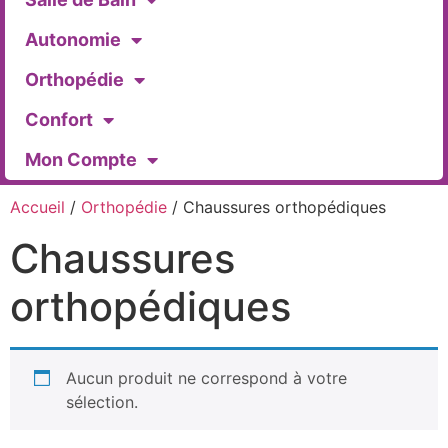
Autonomie
Orthopédie
Confort
Mon Compte
Accueil
/
Orthopédie
/ Chaussures orthopédiques
Chaussures
orthopédiques
Aucun produit ne correspond à votre
sélection.