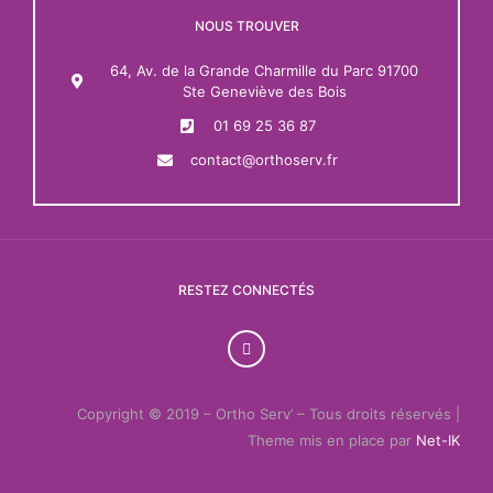
NOUS TROUVER
64, Av. de la Grande Charmille du Parc 91700
Ste Geneviève des Bois
01 69 25 36 87
contact@orthoserv.fr
RESTEZ CONNECTÉS
Copyright © 2019 – Ortho Serv’ – Tous droits réservés |
Theme mis en place par
Net-IK