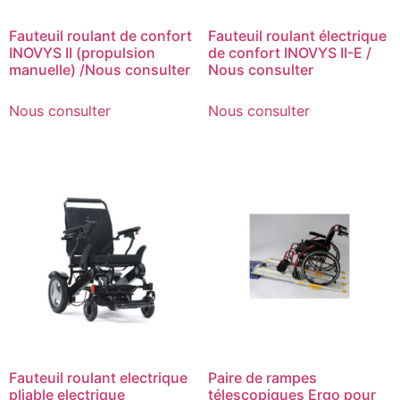
Fauteuil roulant de confort
Fauteuil roulant électrique
INOVYS II (propulsion
de confort INOVYS II-E /
manuelle) /Nous consulter
Nous consulter
Nous consulter
Nous consulter
Fauteuil roulant electrique
Paire de rampes
pliable electrique
télescopiques Ergo pour