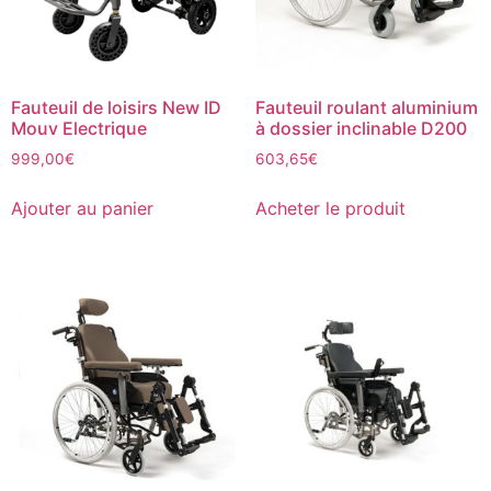
Fauteuil de loisirs New ID
Fauteuil roulant aluminium
Mouv Electrique
à dossier inclinable D200
999,00
€
603,65
€
Ajouter au panier
Acheter le produit