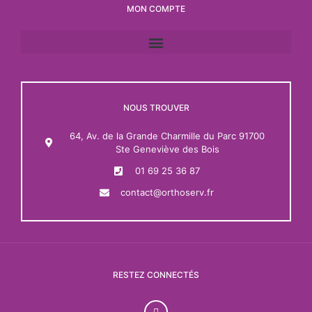
MON COMPTE
NOUS TROUVER
64, Av. de la Grande Charmille du Parc 91700
Ste Geneviève des Bois
01 69 25 36 87
contact@orthoserv.fr
RESTEZ CONNECTÉS