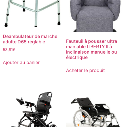
Deambulateur de marche
Fauteuil à pousser ultra
adulte D65 réglable
maniable LIBERTY II à
53,81
€
inclinaison manuelle ou
électrique
Ajouter au panier
Acheter le produit