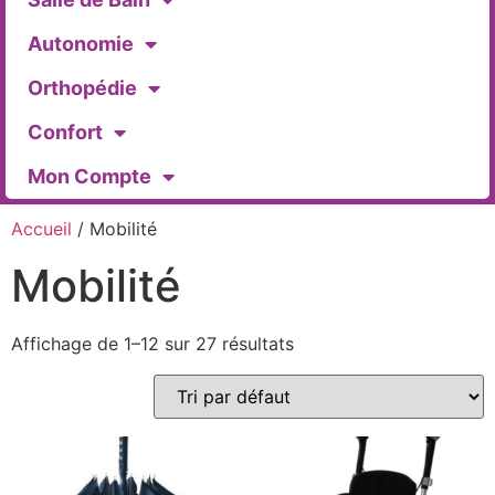
Autonomie
Orthopédie
Confort
Mon Compte
Accueil
/ Mobilité
Mobilité
Affichage de 1–12 sur 27 résultats