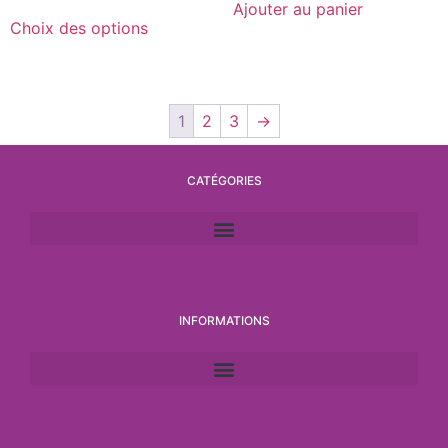
Ajouter au panier
Choix des options
1
2
3
→
CATÉGORIES
INFORMATIONS