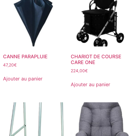
CANNE PARAPLUIE
CHARIOT DE COURSE
CARE ONE
47,20
€
224,00
€
Ajouter au panier
Ajouter au panier