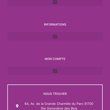
INFORMATIONS
MON COMPTE
NOUS TROUVER
64, Av. de la Grande Charmille du Parc 91700
Ste Geneviève des Bois