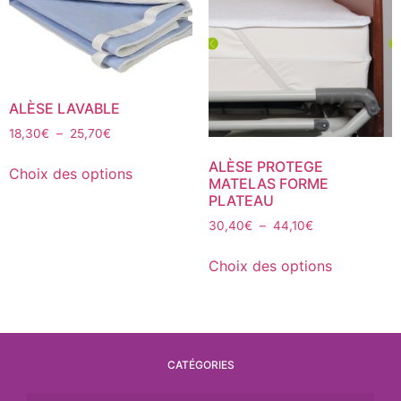
ALÈSE LAVABLE
18,30
€
–
25,70
€
ALÈSE PROTEGE
Choix des options
MATELAS FORME
PLATEAU
30,40
€
–
44,10
€
Choix des options
CATÉGORIES