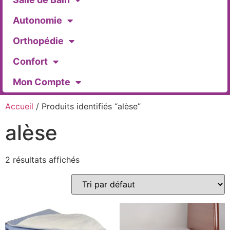
Autonomie
Orthopédie
Confort
Mon Compte
Accueil
/ Produits identifiés “alèse”
alèse
2 résultats affichés