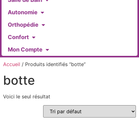
Autonomie
Orthopédie
Confort
Mon Compte
Accueil
/ Produits identifiés “botte”
botte
Voici le seul résultat