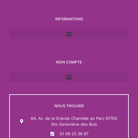
INFORMATIONS
MON COMPTE
NOUS TROUVER
64, Av. de la Grande Charmille du Parc 91700
Ste Geneviève des Bois
01 69 25 36 87