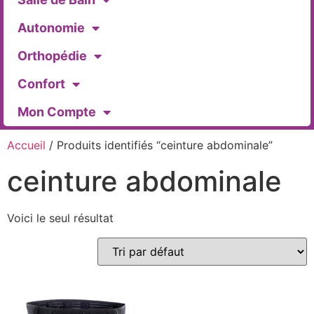
Autonomie
Orthopédie
Confort
Mon Compte
Accueil
/ Produits identifiés “ceinture abdominale”
ceinture abdominale
Voici le seul résultat