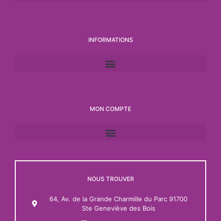
INFORMATIONS
MON COMPTE
NOUS TROUVER
64, Av. de la Grande Charmille du Parc 91700
Ste Geneviève des Bois