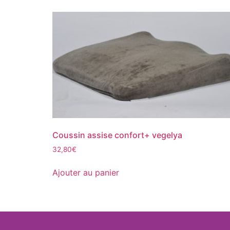
Coussin assise confort+ vegelya
32,80
€
Ajouter au panier