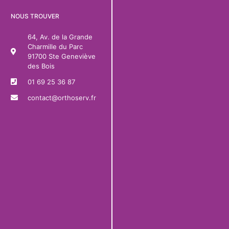
NOUS TROUVER
64, Av. de la Grande
Charmille du Parc
91700 Ste Geneviève
des Bois
01 69 25 36 87
contact@orthoserv.fr