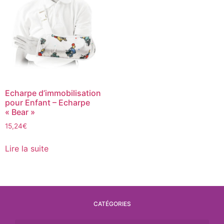
Echarpe d’immobilisation
pour Enfant – Echarpe
« Bear »
15,24
€
Lire la suite
CATÉGORIES