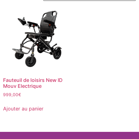
Fauteuil de loisirs New ID
Mouv Electrique
999,00
€
Ajouter au panier