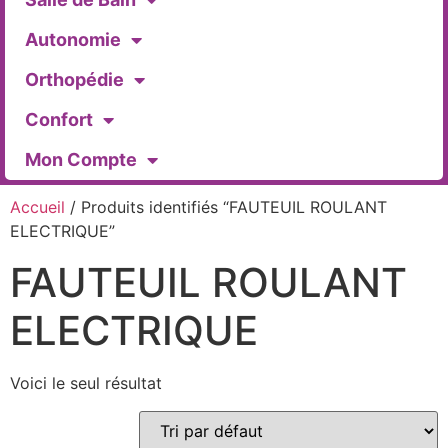
Autonomie
Orthopédie
Confort
Mon Compte
Accueil
/ Produits identifiés “FAUTEUIL ROULANT
ELECTRIQUE”
FAUTEUIL ROULANT
ELECTRIQUE
Voici le seul résultat