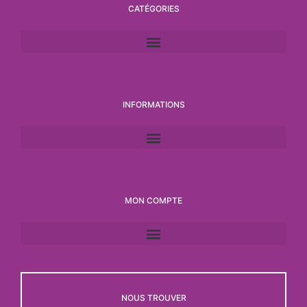
CATÉGORIES
INFORMATIONS
MON COMPTE
NOUS TROUVER