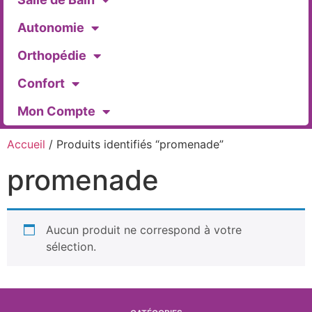
Autonomie
Orthopédie
Confort
Mon Compte
Accueil
/ Produits identifiés “promenade”
promenade
Aucun produit ne correspond à votre
sélection.