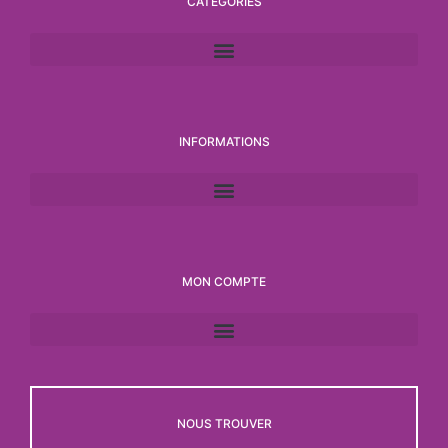
CATÉGORIES
INFORMATIONS
MON COMPTE
NOUS TROUVER