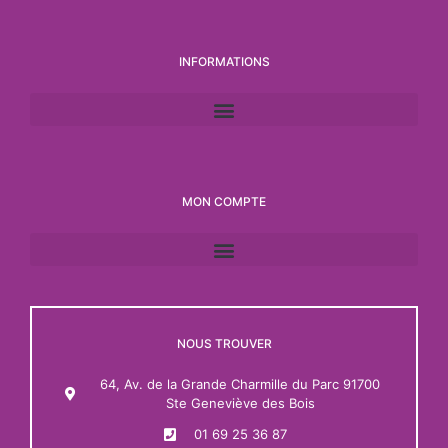
INFORMATIONS
MON COMPTE
NOUS TROUVER
64, Av. de la Grande Charmille du Parc 91700
Ste Geneviève des Bois
01 69 25 36 87