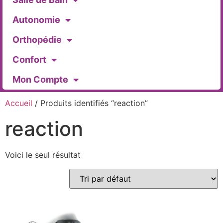
Autonomie
Orthopédie
Confort
Mon Compte
Accueil
/ Produits identifiés “reaction”
reaction
Voici le seul résultat