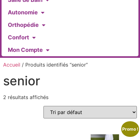
Autonomie
Orthopédie
Confort
Mon Compte
Accueil
/ Produits identifiés “senior”
senior
2 résultats affichés
Promo !