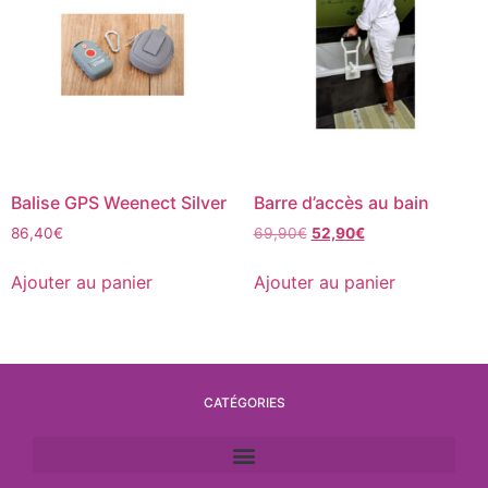
Balise GPS Weenect Silver
Barre d’accès au bain
86,40
€
69,90
€
52,90
€
Ajouter au panier
Ajouter au panier
CATÉGORIES