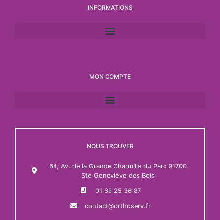
INFORMATIONS
MON COMPTE
NOUS TROUVER
64, Av. de la Grande Charmille du Parc 91700
Ste Geneviève des Bois
01 69 25 36 87
contact@orthoserv.fr