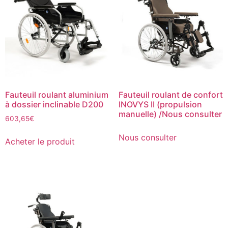
Fauteuil roulant aluminium
Fauteuil roulant de confort
à dossier inclinable D200
INOVYS II (propulsion
manuelle) /Nous consulter
603,65
€
Nous consulter
Acheter le produit