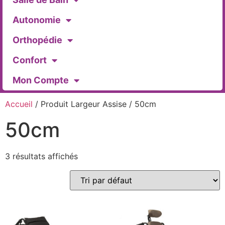
Autonomie
Orthopédie
Confort
Mon Compte
Accueil
/ Produit Largeur Assise / 50cm
50cm
3 résultats affichés