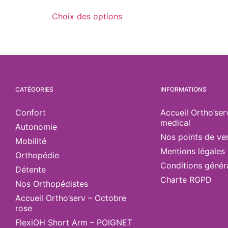
Choix des options
CATÉGORIES
INFORMATIONS
Confort
Accueil Ortho’ser
medical
Autonomie
Nos points de ve
Mobilité
Mentions légales
Orthopédie
Conditions génér
Détente
Charte RGPD
Nos Orthopédistes
Accueil Ortho’serv – Octobre
rose
FlexiOH Short Arm – POIGNET