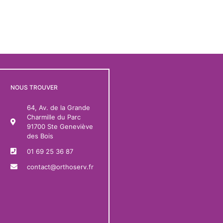
NOUS TROUVER
64, Av. de la Grande
Charmille du Parc
91700 Ste Geneviève
des Bois
01 69 25 36 87
contact@orthoserv.fr