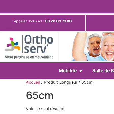
Appelez-nous au :
03 20 03 73 80
Mobilité
Salle de B
Accueil
/ Produit Longueur / 65cm
65cm
Voici le seul résultat