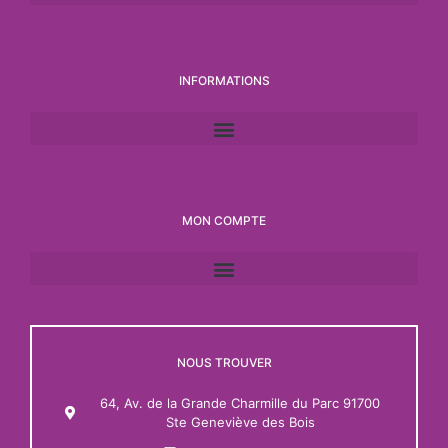
INFORMATIONS
MON COMPTE
NOUS TROUVER
64, Av. de la Grande Charmille du Parc 91700
Ste Geneviève des Bois