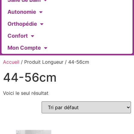
Autonomie
Orthopédie
Confort
Mon Compte
Accueil
/ Produit Longueur / 44-56cm
44-56cm
Voici le seul résultat