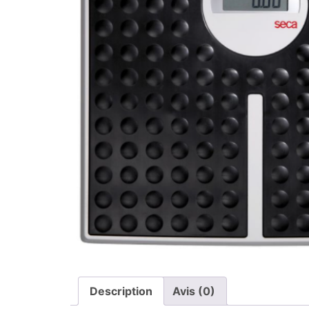
Description
Avis (0)