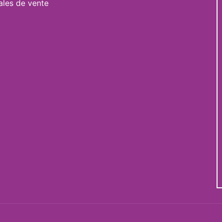
ales de vente