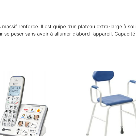
massif renforcé. Il est quipé d’un plateau extra-large à s
 se peser sans avoir à allumer d’abord l’appareil. Capacit