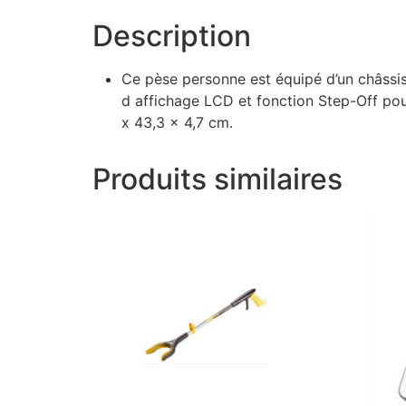
Description
Ce pèse personne est équipé d’un châssis 
d affichage LCD et fonction Step-Off pour
x 43,3 x 4,7 cm.
Produits similaires