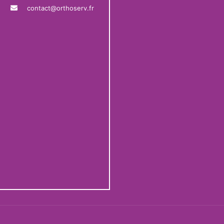
contact@orthoserv.fr