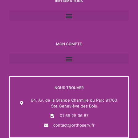
INFORMATIONS
MON COMPTE
NOUS TROUVER
64, Av. de la Grande Charmille du Parc 91700
Ste Geneviève des Bois
01 69 25 36 87
contact@orthoserv.fr