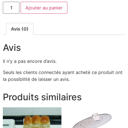
Ajouter au panier
Avis (0)
Avis
Il n’y a pas encore d’avis.
Seuls les clients connectés ayant acheté ce produit ont
la possibilité de laisser un avis.
Produits similaires