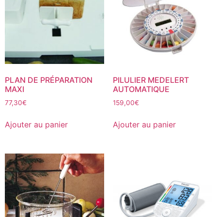
PLAN DE PRÉPARATION
PILULIER MEDELERT
MAXI
AUTOMATIQUE
77,30
€
159,00
€
Ajouter au panier
Ajouter au panier