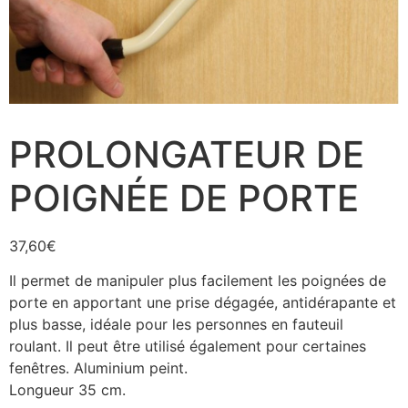
PROLONGATEUR DE
POIGNÉE DE PORTE
37,60
€
Il permet de manipuler plus facilement les poignées de
porte en apportant une prise dégagée, antidérapante et
plus basse, idéale pour les personnes en fauteuil
roulant. Il peut être utilisé également pour certaines
fenêtres. Aluminium peint.
Longueur 35 cm.