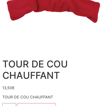
TOUR DE COU
CHAUFFANT
13,50
€
TOUR DE COU CHAUFFANT