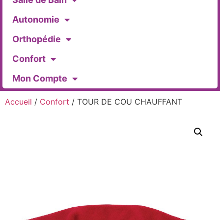
Autonomie
Orthopédie
Confort
Mon Compte
Accueil
/
Confort
/ TOUR DE COU CHAUFFANT