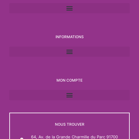
INFORMATIONS
MON COMPTE
NOUS TROUVER
64, Av. de la Grande Charmille du Parc 91700