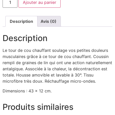
Ajouter au panier
Description
Avis (0)
Description
Le tour de cou chauffant soulage vos petites douleurs
musculaires grâce à ce tour de cou chauffant. Coussin
rempli de graines de lin qui ont une action naturellement
antalgique. Associée à la chaleur, la décontraction est
totale. Housse amovible et lavable à 30°. Tissu
microfibre très doux. Réchauffage micro-ondes.
Dimensions : 43 x 12 cm.
Produits similaires