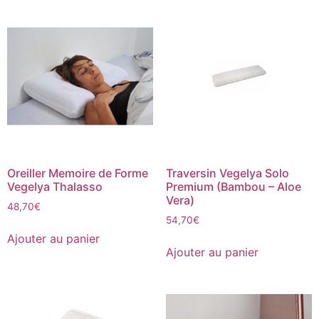
Oreiller Memoire de Forme
Traversin Vegelya Solo
Vegelya Thalasso
Premium (Bambou – Aloe
Vera)
48,70
€
54,70
€
Ajouter au panier
Ajouter au panier