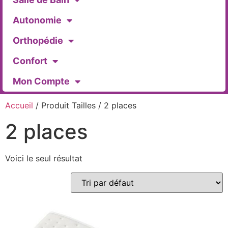
Autonomie
Orthopédie
Confort
Mon Compte
Accueil
/ Produit Tailles / 2 places
2 places
Voici le seul résultat