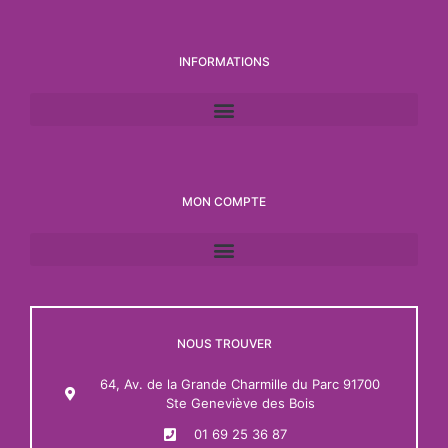
INFORMATIONS
MON COMPTE
NOUS TROUVER
64, Av. de la Grande Charmille du Parc 91700
Ste Geneviève des Bois
01 69 25 36 87