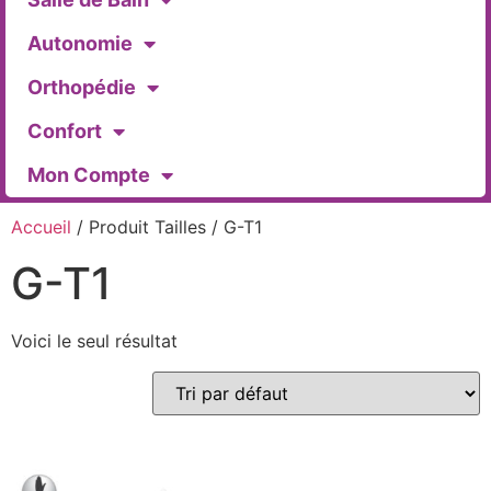
Autonomie
Orthopédie
Confort
Mon Compte
Accueil
/ Produit Tailles / G-T1
G-T1
Voici le seul résultat