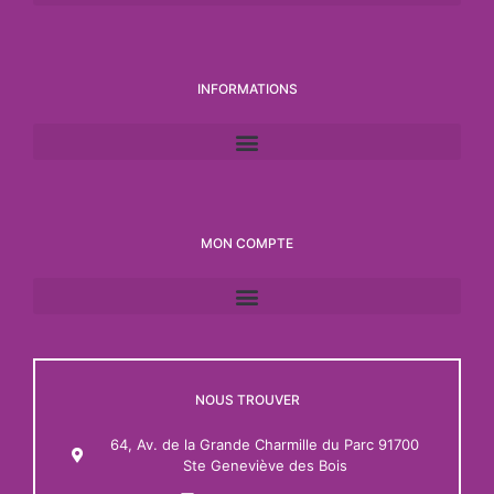
INFORMATIONS
MON COMPTE
NOUS TROUVER
64, Av. de la Grande Charmille du Parc 91700
Ste Geneviève des Bois