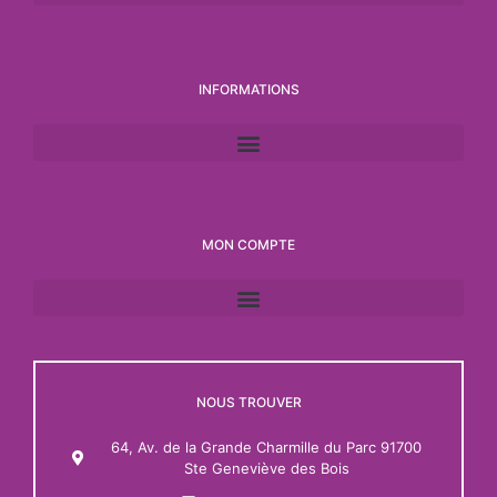
INFORMATIONS
MON COMPTE
NOUS TROUVER
64, Av. de la Grande Charmille du Parc 91700
Ste Geneviève des Bois