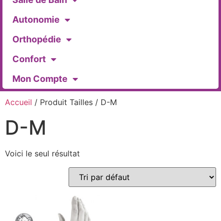
Autonomie
Orthopédie
Confort
Mon Compte
Accueil
/ Produit Tailles / D-M
D-M
Voici le seul résultat