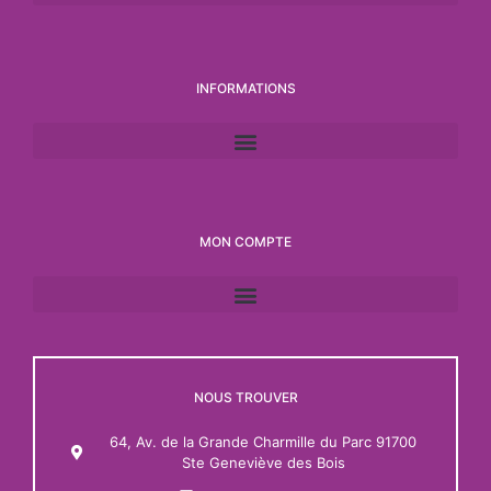
INFORMATIONS
MON COMPTE
NOUS TROUVER
64, Av. de la Grande Charmille du Parc 91700
Ste Geneviève des Bois