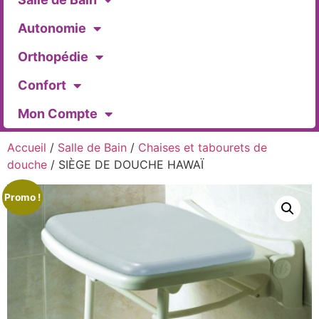
Autonomie
Orthopédie
Confort
Mon Compte
Accueil
/
Salle de Bain
/
Chaises et tabourets de
douche
/ SIÈGE DE DOUCHE HAWAÏ
Promo !