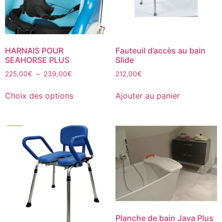
HARNAIS POUR
Fauteuil d’accès au bain
SEAHORSE PLUS
Slide
225,00
€
–
239,00
€
212,00
€
Choix des options
Ajouter au panier
Planche de bain Java Plus