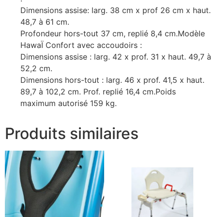
Dimensions assise: larg. 38 cm x prof 26 cm x haut.
48,7 à 61 cm.
Profondeur hors-tout 37 cm, replié 8,4 cm.Modèle
HawaÏ Confort avec accoudoirs :
Dimensions assise : larg. 42 x prof. 31 x haut. 49,7 à
52,2 cm.
Dimensions hors-tout : larg. 46 x prof. 41,5 x haut.
89,7 à 102,2 cm. Prof. replié 16,4 cm.Poids
maximum autorisé 159 kg.
Produits similaires