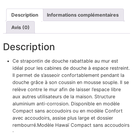
Description
Informations complémentaires
Avis (0)
Description
Ce strapontin de douche rabattable au mur est
idéal pour les cabines de douche à espace restreint.
Il permet de s’asseoir confortablement pendant la
douche grâce à son coussin en mousse souple. Il se
relève contre le mur afin de laisser l’espace libre
aux autres utilisateurs de la maison. Structure
aluminium anti-corrosion. Disponible en modèle
Compact sans accoudoirs ou en modèle Confort
avec accoudoirs, assise plus large et dossier
rembourré.Modèle Hawaï Compact sans accoudoirs
: