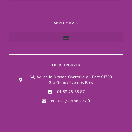
MON COMPTE
NOUS TROUVER
64, Av. de la Grande Charmille du Parc 91700
Ste Geneviève des Bois
01 69 25 36 87
contact@orthoserv.fr