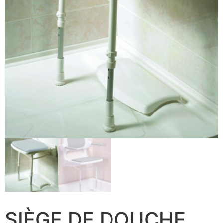
SIÈGE DE DOUCHE