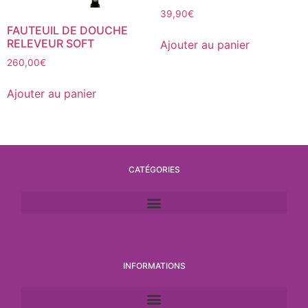
39,90
€
FAUTEUIL DE DOUCHE
RELEVEUR SOFT
Ajouter au panier
260,00
€
Ajouter au panier
CATÉGORIES
INFORMATIONS