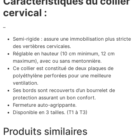
Caractéristiques du collier
cervical :
–
Semi-rigide : assure une immobilisation plus stricte
des vertèbres cervicales.
Réglable en hauteur (10 cm minimum, 12 cm
maximum), avec ou sans mentonnière.
Ce collier est constitué de deux plaques de
polyéthylène perforées pour une meilleure
ventilation.
Ses bords sont recouverts d’un bourrelet de
protection assurant un bon confort.
Fermeture auto-agrippante.
Disponible en 3 tailles. (T1 à T3)
Produits similaires