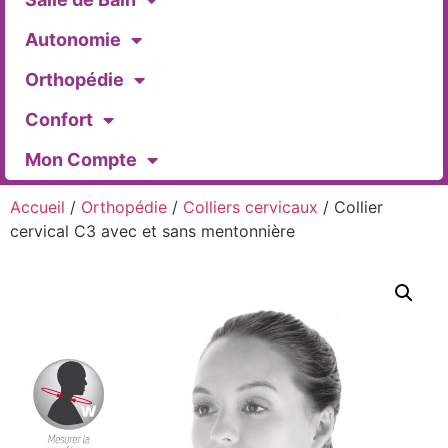
Autonomie
Orthopédie
Confort
Mon Compte
Accueil
/
Orthopédie
/
Colliers cervicaux
/ Collier
cervical C3 avec et sans mentonnière