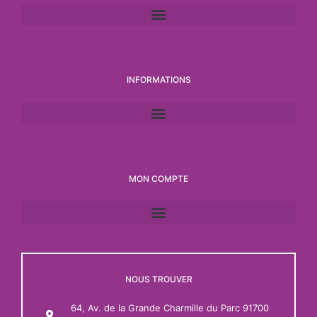
INFORMATIONS
MON COMPTE
NOUS TROUVER
64, Av. de la Grande Charmille du Parc 91700