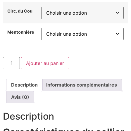
Circ. du Cou
Mentonnière
Ajouter au panier
Description
Informations complémentaires
Avis (0)
Description