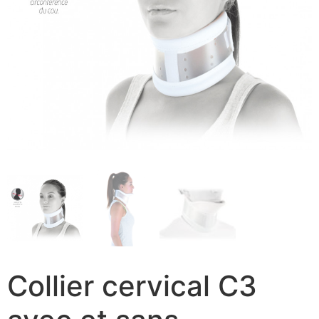
Collier cervical C3