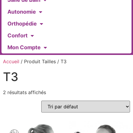
Autonomie
Orthopédie
Confort
Mon Compte
Accueil
/ Produit Tailles / T3
T3
2 résultats affichés