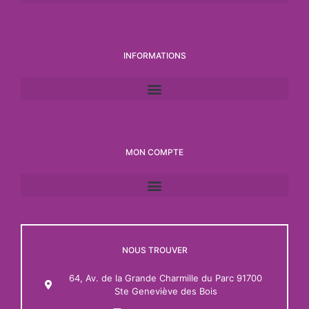
INFORMATIONS
MON COMPTE
NOUS TROUVER
64, Av. de la Grande Charmille du Parc 91700
Ste Geneviève des Bois