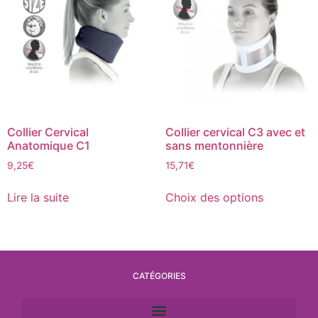
Collier Cervical
Collier cervical C3 avec et
Anatomique C1
sans mentonnière
9,25
€
15,71
€
Lire la suite
Choix des options
CATÉGORIES