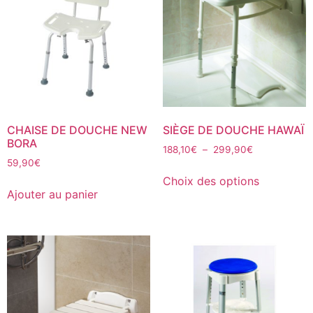
CHAISE DE DOUCHE NEW
SIÈGE DE DOUCHE HAWAÏ
BORA
188,10
€
–
299,90
€
59,90
€
Choix des options
Ajouter au panier