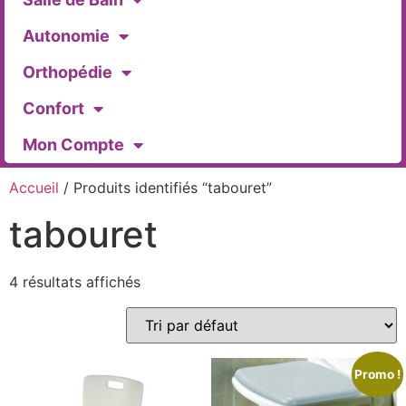
Autonomie
Orthopédie
Confort
Mon Compte
Accueil
/ Produits identifiés “tabouret”
tabouret
4 résultats affichés
Promo !