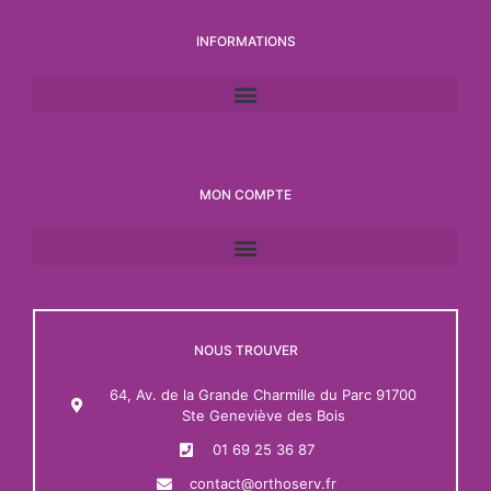
INFORMATIONS
MON COMPTE
NOUS TROUVER
64, Av. de la Grande Charmille du Parc 91700
Ste Geneviève des Bois
01 69 25 36 87
contact@orthoserv.fr