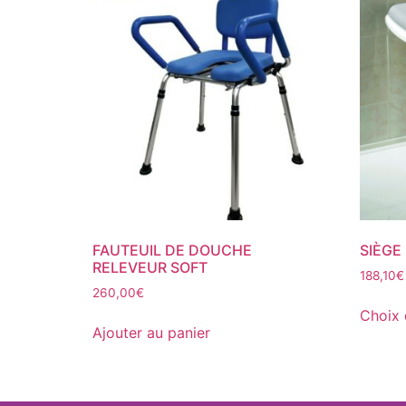
FAUTEUIL DE DOUCHE
SIÈGE
RELEVEUR SOFT
188,10
€
260,00
€
Choix 
Ajouter au panier