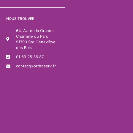
NOUS TROUVER
64, Av. de la Grande
Charmille du Parc
91700 Ste Geneviève
des Bois
01 69 25 36 87
contact@orthoserv.fr