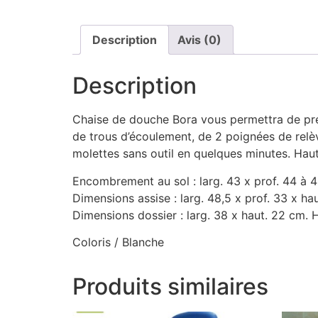
Description
Avis (0)
Description
Chaise de douche Bora vous permettra de pren
de trous d’écoulement, de 2 poignées de relè
molettes sans outil en quelques minutes. Haut
Encombrement au sol : larg. 43 x prof. 44 à 4
Dimensions assise : larg. 48,5 x prof. 33 x ha
Dimensions dossier : larg. 38 x haut. 22 cm. 
Coloris / Blanche
Produits similaires