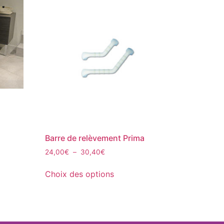
Barre de relèvement Prima
24,00
€
–
30,40
€
Choix des options